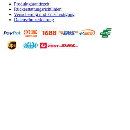
Produktgarantiezeit
Rückerstattungsrichtlinien
Versicherung und Entschädigung
Datenschutzerklärung