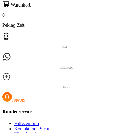
Warenkorb
0
Peking-Zeit
Hol dir
WhatsApp
Hoch
SUPPORT
Kundenservice
Hilfezentrum
Kontaktieren Sie uns