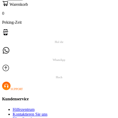
Warenkorb
0
Peking-Zeit
Hol dir
WhatsApp
Hoch
SUPPORT
Kundenservice
Hilfezentrum
Kontaktieren Sie uns