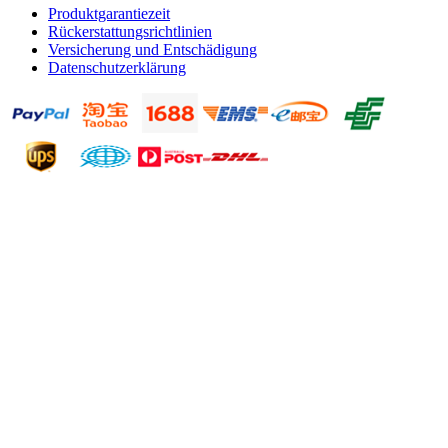
Produktgarantiezeit
Rückerstattungsrichtlinien
Versicherung und Entschädigung
Datenschutzerklärung