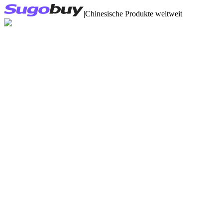
|
Chinesische Produkte weltweit