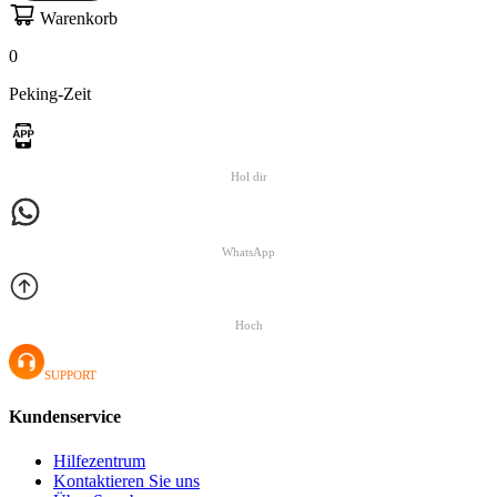
Warenkorb
0
Peking-Zeit
Hol dir
WhatsApp
Hoch
SUPPORT
Kundenservice
Hilfezentrum
Kontaktieren Sie uns