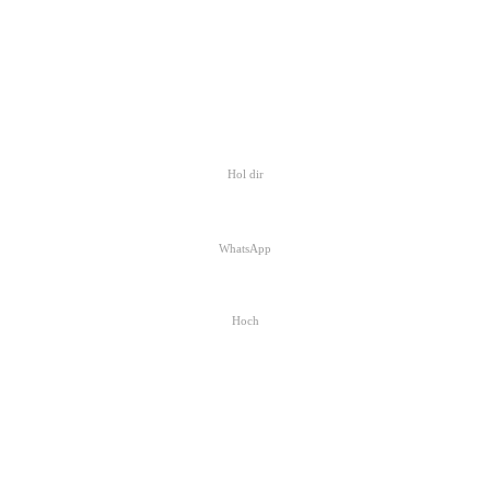
Hol dir
WhatsApp
Hoch