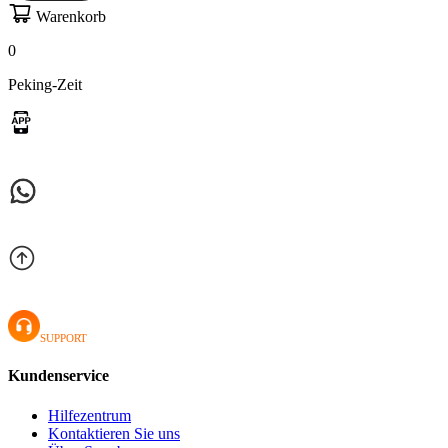
Warenkorb
0
Peking-Zeit
SUPPORT
Kundenservice
Hilfezentrum
Kontaktieren Sie uns