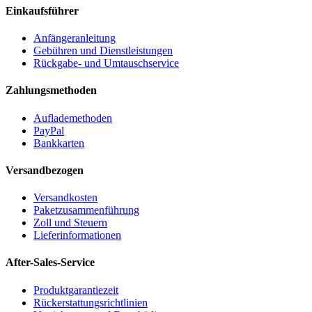
Einkaufsführer
Anfängeranleitung
Gebühren und Dienstleistungen
Rückgabe- und Umtauschservice
Zahlungsmethoden
Auflademethoden
PayPal
Bankkarten
Versandbezogen
Versandkosten
Paketzusammenführung
Zoll und Steuern
Lieferinformationen
After-Sales-Service
Produktgarantiezeit
Rückerstattungsrichtlinien