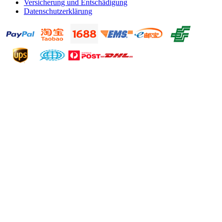
Versicherung und Entschädigung
Datenschutzerklärung