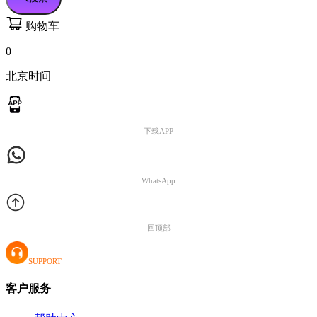
购物车
0
北京时间
下载APP
WhatsApp
回顶部
SUPPORT
客户服务