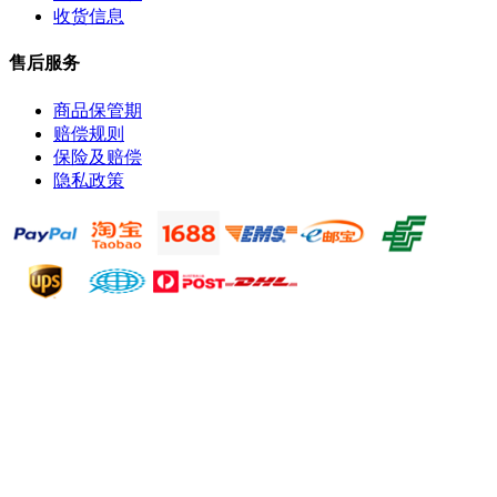
收货信息
售后服务
商品保管期
赔偿规则
保险及赔偿
隐私政策