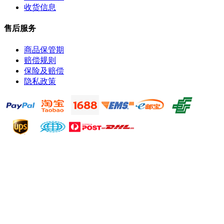
收货信息
售后服务
商品保管期
赔偿规则
保险及赔偿
隐私政策