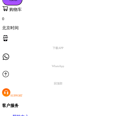
购物车
0
北京时间
下载APP
WhatsApp
回顶部
SUPPORT
客户服务