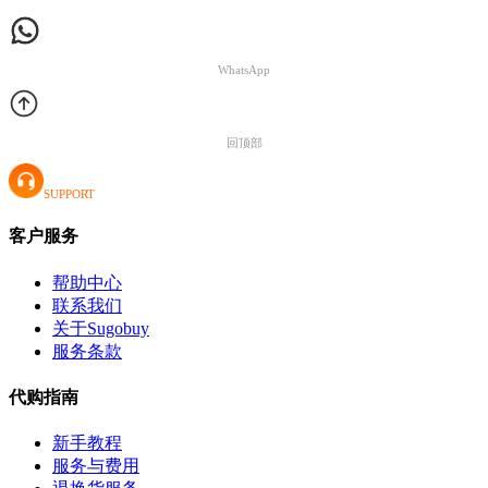
WhatsApp
回顶部
SUPPORT
客户服务
帮助中心
联系我们
关于Sugobuy
服务条款
代购指南
新手教程
服务与费用