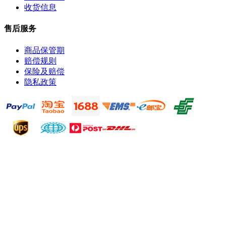
收货信息
售后服务
商品保管期
赔偿规则
保险及赔偿
隐私政策