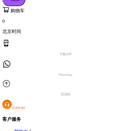
购物车
0
北京时间
下载APP
WhatsApp
回顶部
SUPPORT
客户服务