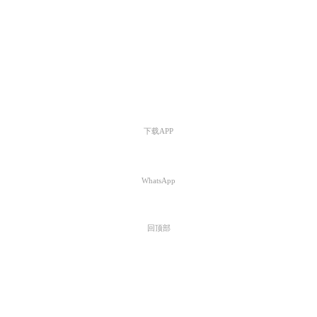
下载APP
WhatsApp
回顶部