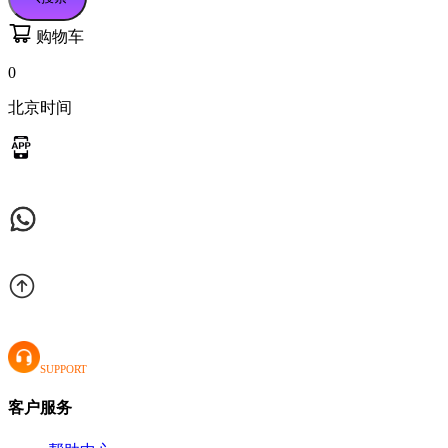
购物车
0
北京时间
SUPPORT
客户服务