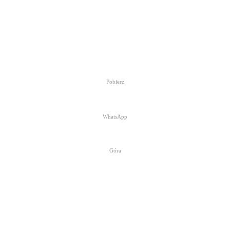
Pobierz
WhatsApp
Góra