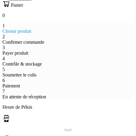
Panier
0
1
Choisir produit
2
Confirmer commande
3
Payer produit
4
Contrôle & stockage
5
Soumettre le colis
6
Paiement
7
En attente de réception
Heure de Pékin
Appli