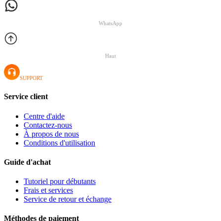
WhatsApp
Haut
SUPPORT
Service client
Centre d'aide
Contactez-nous
À propos de nous
Conditions d'utilisation
Guide d'achat
Tutoriel pour débutants
Frais et services
Service de retour et échange
Méthodes de paiement