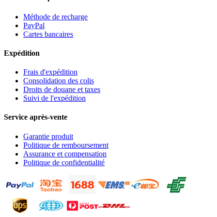
Méthode de recharge
PayPal
Cartes bancaires
Expédition
Frais d'expédition
Consolidation des colis
Droits de douane et taxes
Suivi de l'expédition
Service après-vente
Garantie produit
Politique de remboursement
Assurance et compensation
Politique de confidentialité