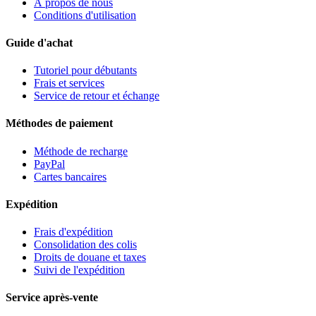
À propos de nous
Conditions d'utilisation
Guide d'achat
Tutoriel pour débutants
Frais et services
Service de retour et échange
Méthodes de paiement
Méthode de recharge
PayPal
Cartes bancaires
Expédition
Frais d'expédition
Consolidation des colis
Droits de douane et taxes
Suivi de l'expédition
Service après-vente