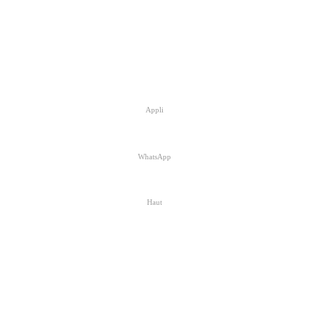
Appli
WhatsApp
Haut