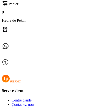
Panier
0
Heure de Pékin
SUPPORT
Service client
Centre d'aide
Contactez-nous