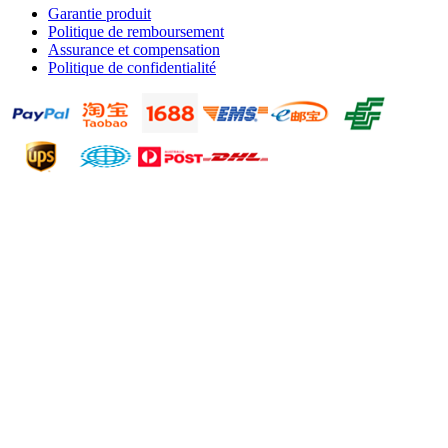
Garantie produit
Politique de remboursement
Assurance et compensation
Politique de confidentialité