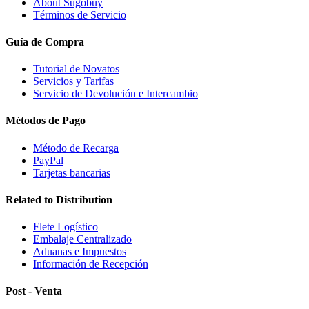
About Sugobuy
Términos de Servicio
Guía de Compra
Tutorial de Novatos
Servicios y Tarifas
Servicio de Devolución e Intercambio
Métodos de Pago
Método de Recarga
PayPal
Tarjetas bancarias
Related to Distribution
Flete Logístico
Embalaje Centralizado
Aduanas e Impuestos
Información de Recepción
Post - Venta