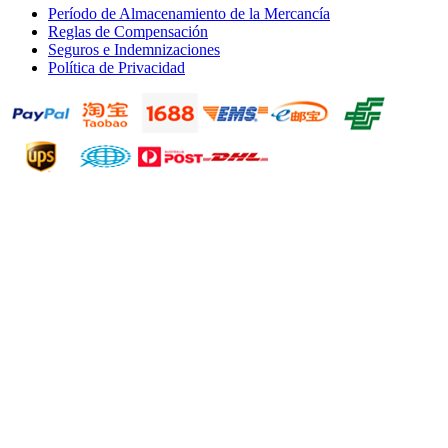
Período de Almacenamiento de la Mercancía
Reglas de Compensación
Seguros e Indemnizaciones
Política de Privacidad