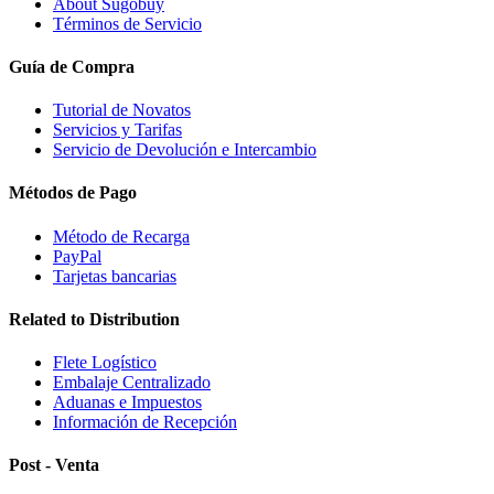
About Sugobuy
Términos de Servicio
Guía de Compra
Tutorial de Novatos
Servicios y Tarifas
Servicio de Devolución e Intercambio
Métodos de Pago
Método de Recarga
PayPal
Tarjetas bancarias
Related to Distribution
Flete Logístico
Embalaje Centralizado
Aduanas e Impuestos
Información de Recepción
Post - Venta