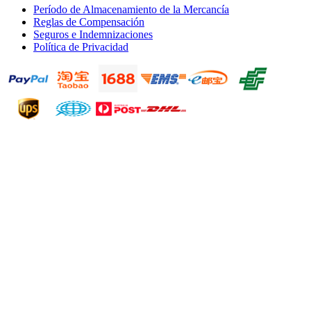
Período de Almacenamiento de la Mercancía
Reglas de Compensación
Seguros e Indemnizaciones
Política de Privacidad