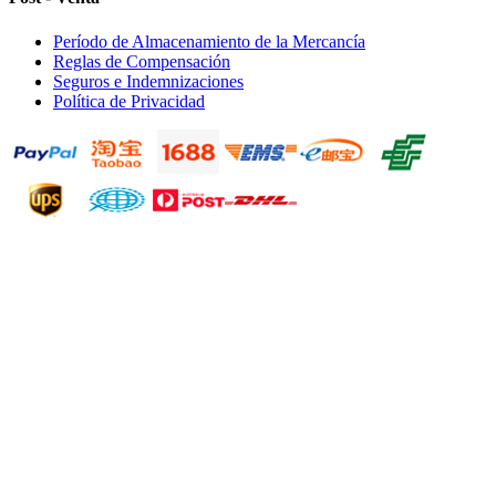
Período de Almacenamiento de la Mercancía
Reglas de Compensación
Seguros e Indemnizaciones
Política de Privacidad