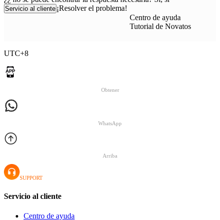
¡Resolver el problema!
Servicio al cliente
Centro de ayuda
Tutorial de Novatos
UTC+8
Obtener
WhatsApp
Arriba
SUPPORT
Servicio al cliente
Centro de ayuda