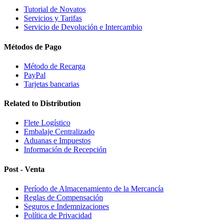
Tutorial de Novatos
Servicios y Tarifas
Servicio de Devolución e Intercambio
Métodos de Pago
Método de Recarga
PayPal
Tarjetas bancarias
Related to Distribution
Flete Logístico
Embalaje Centralizado
Aduanas e Impuestos
Información de Recepción
Post - Venta
Período de Almacenamiento de la Mercancía
Reglas de Compensación
Seguros e Indemnizaciones
Política de Privacidad