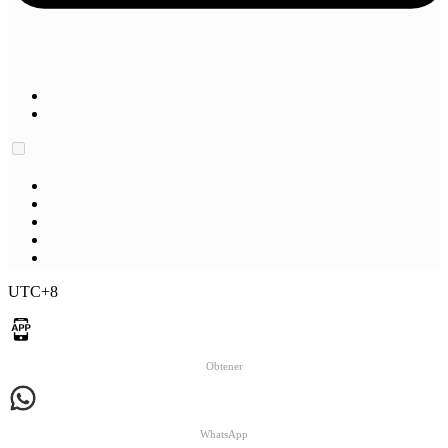
UTC+8
Obtener
WhatsApp