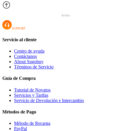
Arriba
SUPPORT
Servicio al cliente
Centro de ayuda
Contáctanos
About Sugobuy
Términos de Servicio
Guía de Compra
Tutorial de Novatos
Servicios y Tarifas
Servicio de Devolución e Intercambio
Métodos de Pago
Método de Recarga
PayPal