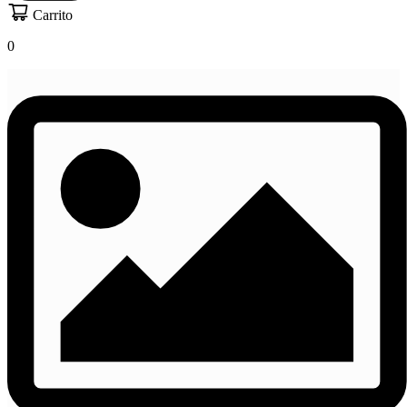
Carrito
0