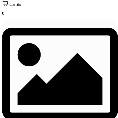
Carrito
0