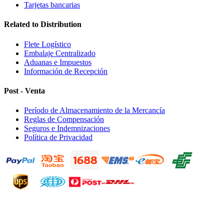
Tarjetas bancarias
Related to Distribution
Flete Logístico
Embalaje Centralizado
Aduanas e Impuestos
Información de Recepción
Post - Venta
Período de Almacenamiento de la Mercancía
Reglas de Compensación
Seguros e Indemnizaciones
Política de Privacidad