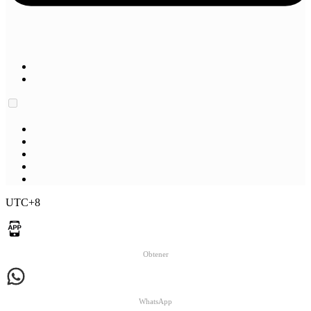
UTC+8
Obtener
WhatsApp