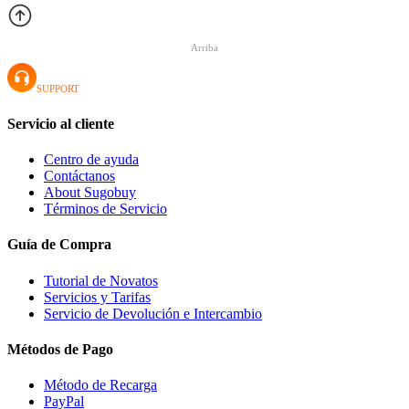
Arriba
SUPPORT
Servicio al cliente
Centro de ayuda
Contáctanos
About Sugobuy
Términos de Servicio
Guía de Compra
Tutorial de Novatos
Servicios y Tarifas
Servicio de Devolución e Intercambio
Métodos de Pago
Método de Recarga
PayPal