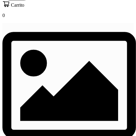
Carrito
0