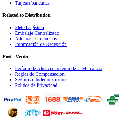
Tarjetas bancarias
Related to Distribution
Flete Logístico
Embalaje Centralizado
Aduanas e Impuestos
Información de Recepción
Post - Venta
Período de Almacenamiento de la Mercancía
Reglas de Compensación
Seguros e Indemnizaciones
Política de Privacidad