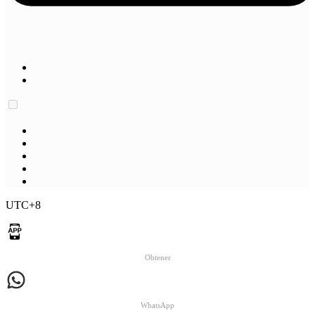
UTC+8
Obtener
WhatsApp