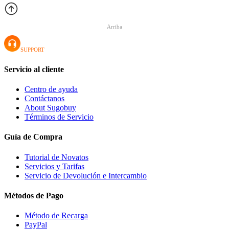
Arriba
SUPPORT
Servicio al cliente
Centro de ayuda
Contáctanos
About Sugobuy
Términos de Servicio
Guía de Compra
Tutorial de Novatos
Servicios y Tarifas
Servicio de Devolución e Intercambio
Métodos de Pago
Método de Recarga
PayPal