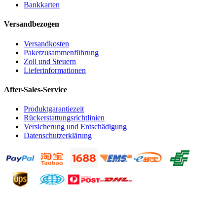
Bankkarten
Versandbezogen
Versandkosten
Paketzusammenführung
Zoll und Steuern
Lieferinformationen
After-Sales-Service
Produktgarantiezeit
Rückerstattungsrichtlinien
Versicherung und Entschädigung
Datenschutzerklärung