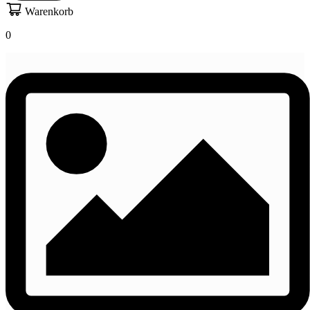
Warenkorb
0