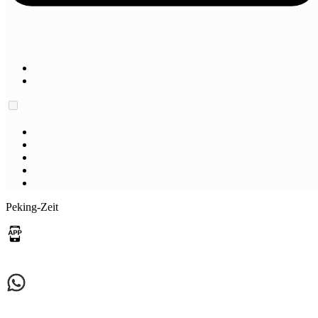
Peking-Zeit