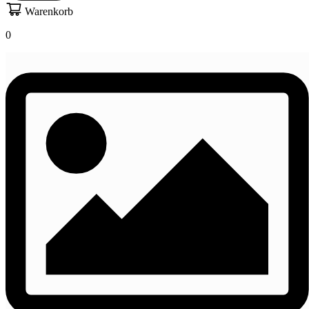
Warenkorb
0