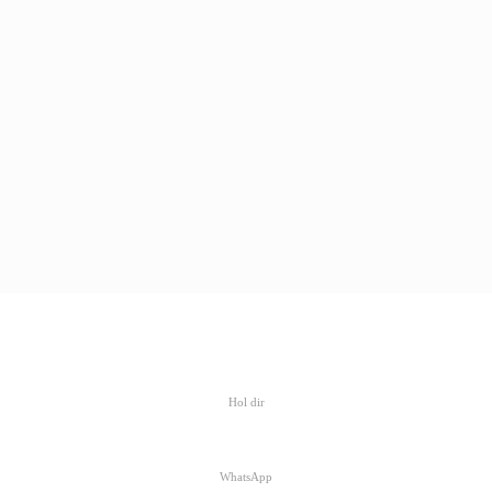
Hol dir
WhatsApp