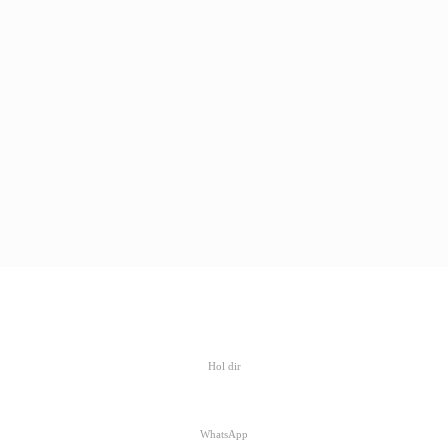
Hol dir
WhatsApp