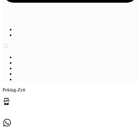
Peking-Zeit