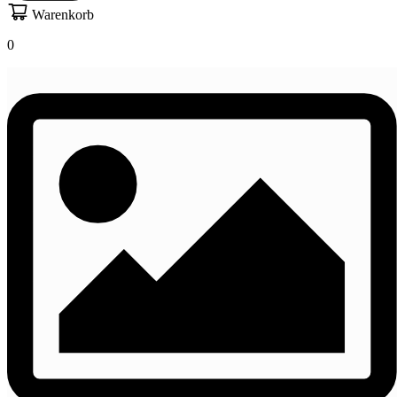
Warenkorb
0