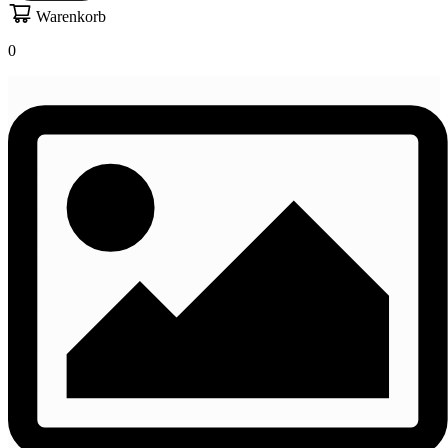
Warenkorb
0