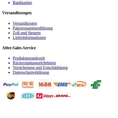
Bankkarten
Versandbezogen
Versandkosten
Paketzusammenführung
Zoll und Steuern
Lieferinformationen
After-Sales-Service
Produktgarantiezeit
Rückerstattungsrichtlinien
Versicherung und Entschädigung
Datenschutzerklärung