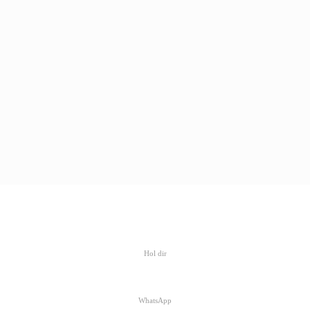
Hol dir
WhatsApp