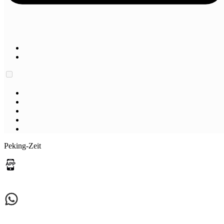
Peking-Zeit