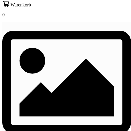
Warenkorb
0