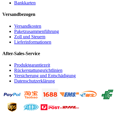
Bankkarten
Versandbezogen
Versandkosten
Paketzusammenführung
Zoll und Steuern
Lieferinformationen
After-Sales-Service
Produktgarantiezeit
Rückerstattungsrichtlinien
Versicherung und Entschädigung
Datenschutzerklärung