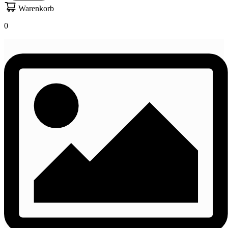
Warenkorb
0