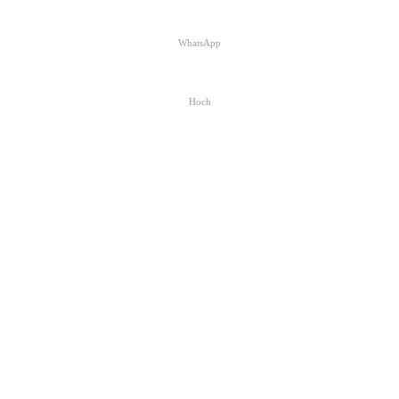
WhatsApp
Hoch