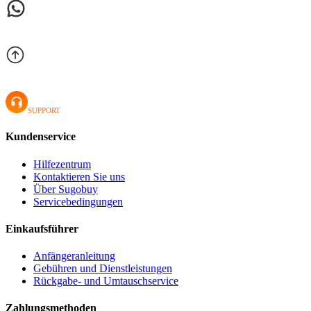
SUPPORT
Kundenservice
Hilfezentrum
Kontaktieren Sie uns
Über Sugobuy
Servicebedingungen
Einkaufsführer
Anfängeranleitung
Gebühren und Dienstleistungen
Rückgabe- und Umtauschservice
Zahlungsmethoden