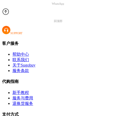
WhatsApp
回顶部
SUPPORT
客户服务
帮助中心
联系我们
关于Sugobuy
服务条款
代购指南
新手教程
服务与费用
退换货服务
支付方式