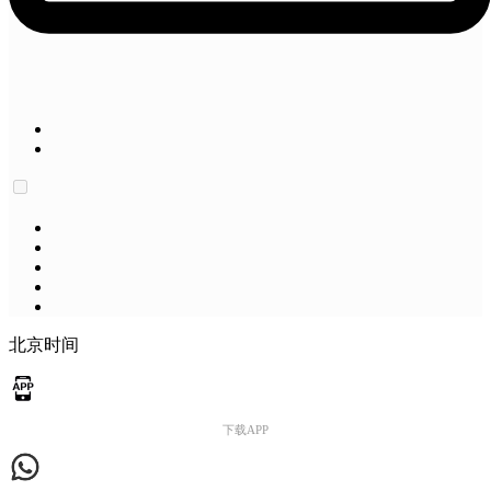
北京时间
下载APP