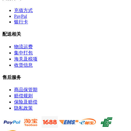
充值方式
PayPal
银行卡
配送相关
物流运费
集中打包
海关及税项
收货信息
售后服务
商品保管期
赔偿规则
保险及赔偿
隐私政策