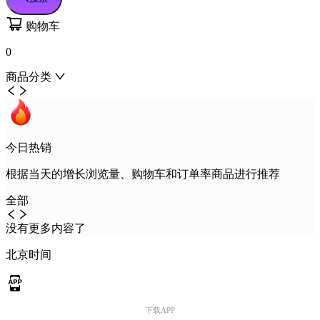
购物车
0
商品分类
今日热销
根据当天的增长浏览量、购物车和订单率商品进行推荐
全部
没有更多内容了
北京时间
下载APP