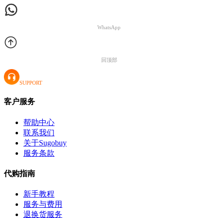
WhatsApp
回顶部
SUPPORT
客户服务
帮助中心
联系我们
关于Sugobuy
服务条款
代购指南
新手教程
服务与费用
退换货服务