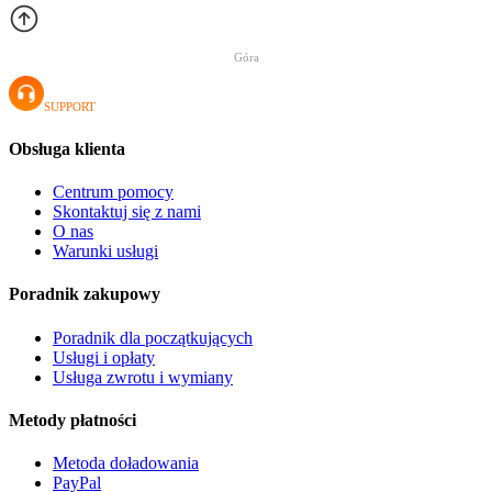
Góra
SUPPORT
Obsługa klienta
Centrum pomocy
Skontaktuj się z nami
O nas
Warunki usługi
Poradnik zakupowy
Poradnik dla początkujących
Usługi i opłaty
Usługa zwrotu i wymiany
Metody płatności
Metoda doładowania
PayPal