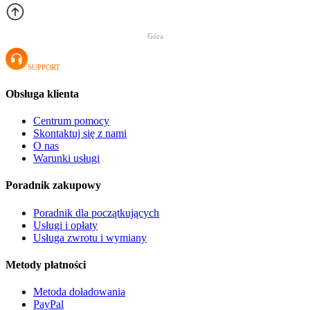
Góra
SUPPORT
Obsługa klienta
Centrum pomocy
Skontaktuj się z nami
O nas
Warunki usługi
Poradnik zakupowy
Poradnik dla początkujących
Usługi i opłaty
Usługa zwrotu i wymiany
Metody płatności
Metoda doładowania
PayPal