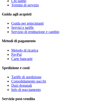
Chi siamo
Termini di servizio
Guida agli acquisti
Guida per principianti
Servizi e tariffe
Servizio di restituzione e cambio
Metodi di pagamento
Metodo di ricarica
PayPal
Carte bancarie
Spedizione e costi
Tariffe di spedizione
Consolidamento pacchi
Dazi doganali
Info di tracciamento
Servizio post-vendita