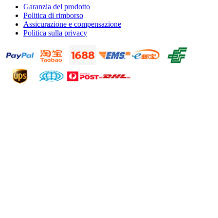
Garanzia del prodotto
Politica di rimborso
Assicurazione e compensazione
Politica sulla privacy