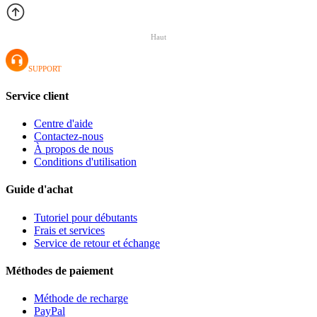
Haut
SUPPORT
Service client
Centre d'aide
Contactez-nous
À propos de nous
Conditions d'utilisation
Guide d'achat
Tutoriel pour débutants
Frais et services
Service de retour et échange
Méthodes de paiement
Méthode de recharge
PayPal