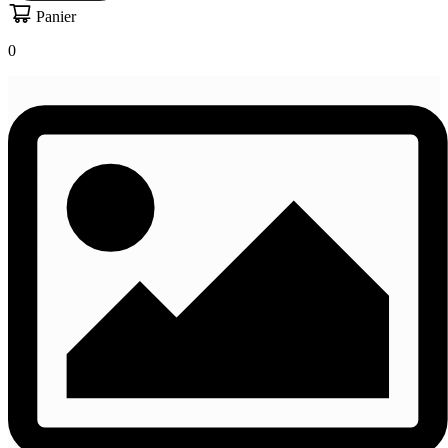
Panier
0