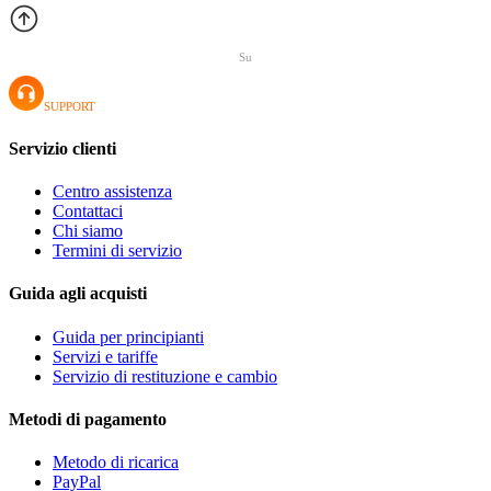
Su
SUPPORT
Servizio clienti
Centro assistenza
Contattaci
Chi siamo
Termini di servizio
Guida agli acquisti
Guida per principianti
Servizi e tariffe
Servizio di restituzione e cambio
Metodi di pagamento
Metodo di ricarica
PayPal