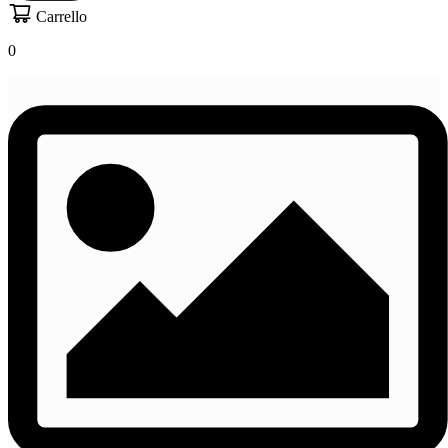
Carrello
0