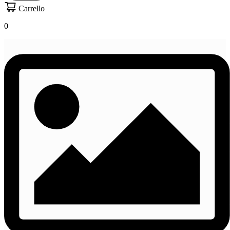
Carrello
0