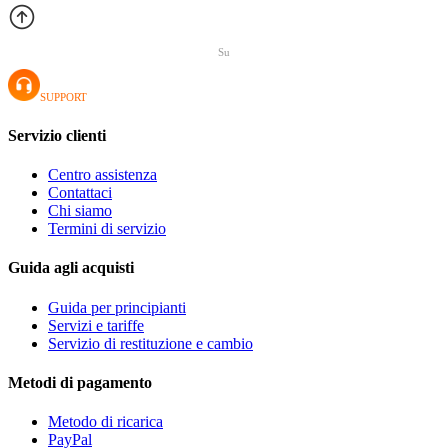
Su
SUPPORT
Servizio clienti
Centro assistenza
Contattaci
Chi siamo
Termini di servizio
Guida agli acquisti
Guida per principianti
Servizi e tariffe
Servizio di restituzione e cambio
Metodi di pagamento
Metodo di ricarica
PayPal