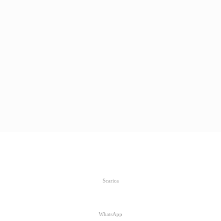
Scarica
WhatsApp