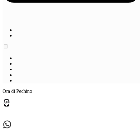
Ora di Pechino