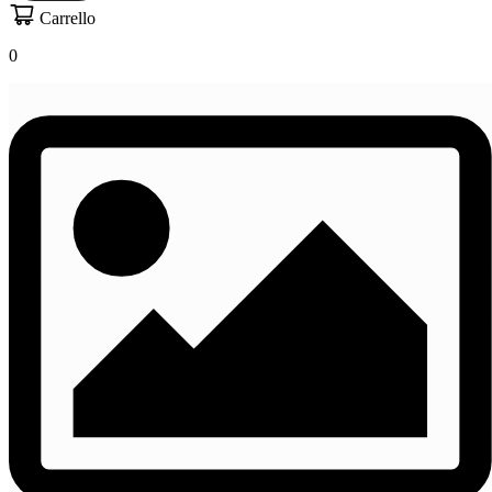
Carrello
0