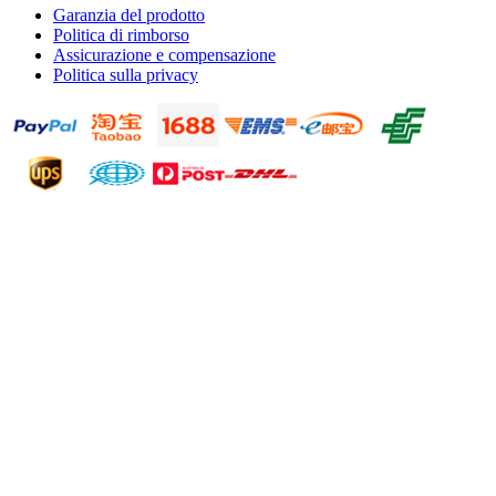
Garanzia del prodotto
Politica di rimborso
Assicurazione e compensazione
Politica sulla privacy