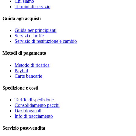
Chi siamo
Termini di servizio
Guida agli acquisti
Guida per principianti
Servizi e tariffe
Servizio di restituzione e cambio
Metodi di pagamento
Metodo di ricarica
PayPal
Carte bancarie
Spedizione e costi
Tariffe di spedizione
Consolidamento pacchi
Dazi doganali
Info di tracciamento
Servizio post-vendita