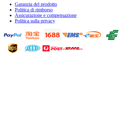
Garanzia del prodotto
Politica di rimborso
Assicurazione e compensazione
Politica sulla privacy