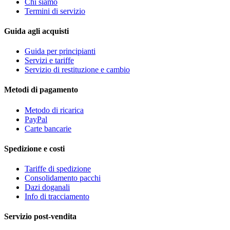
Chi siamo
Termini di servizio
Guida agli acquisti
Guida per principianti
Servizi e tariffe
Servizio di restituzione e cambio
Metodi di pagamento
Metodo di ricarica
PayPal
Carte bancarie
Spedizione e costi
Tariffe di spedizione
Consolidamento pacchi
Dazi doganali
Info di tracciamento
Servizio post-vendita